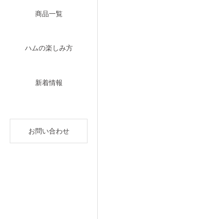
商品一覧
ハムの楽しみ方
新着情報
お問い合わせ