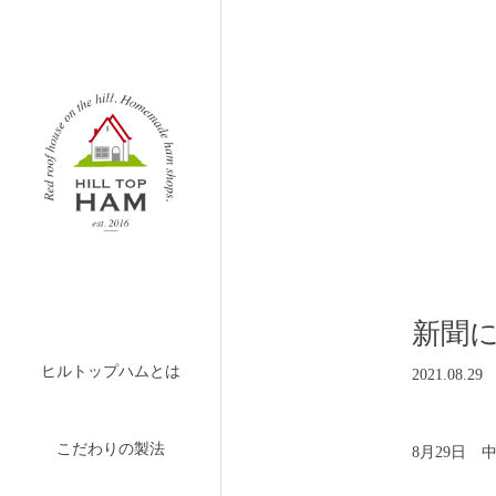
新聞
ヒルトップハムとは
2021.08.29
こだわりの製法
8月29日