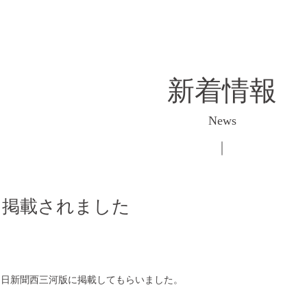
新着情報
News
に掲載されました
 中日新聞西三河版に掲載してもらいました。