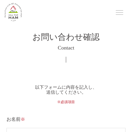
お問い合わせ確認
Contact
以下フォームに内容を記入し、
送信してください。
※必須項目
お名前