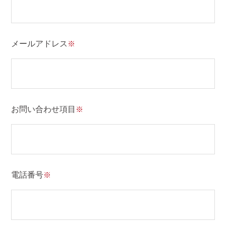
メールアドレス
お問い合わせ項目
電話番号