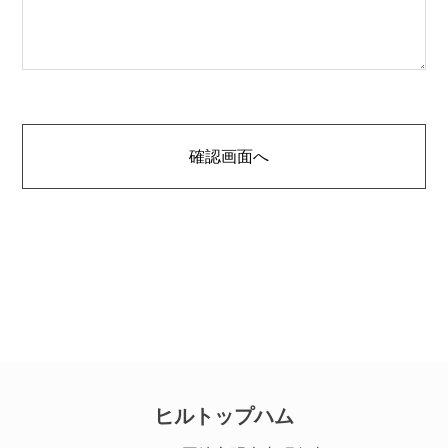
ヒルトップハム