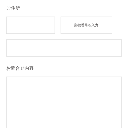
ご住所
郵便番号を入力
お問合せ内容