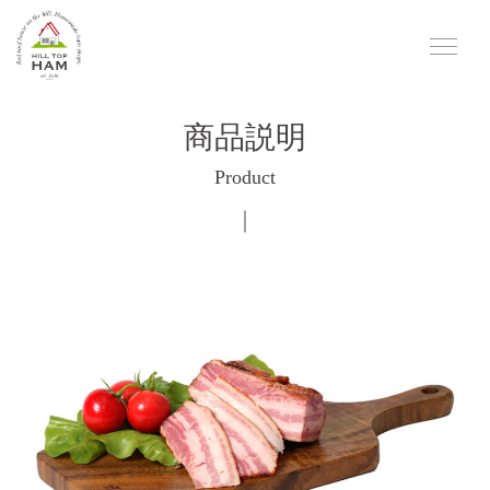
商品説明
Product