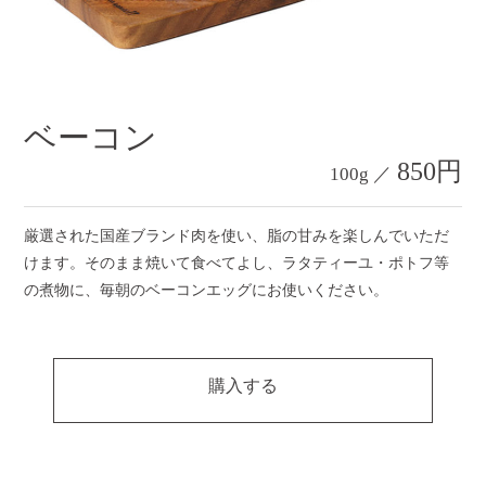
ベーコン
850円
100g ／
厳選された国産ブランド肉を使い、脂の甘みを楽しんでいただ
けます。そのまま焼いて食べてよし、ラタティーユ・ポトフ等
の煮物に、毎朝のベーコンエッグにお使いください。
購入する